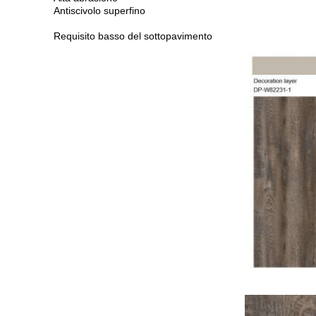
Antiscivolo superfino
Requisito basso del sottopavimento