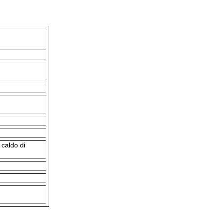
caldo di