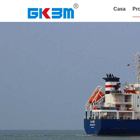
Casa
Pro