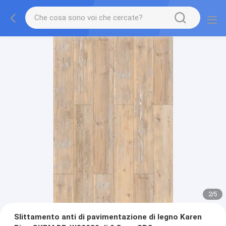
2
/
5
Slittamento anti di pavimentazione di legno Karen